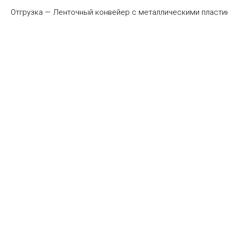
Отгрузка — Ленточный конвейер с металлическими пластин