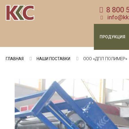
8 800 
info@kk
ПРОДУКЦИЯ
ООО «ДПЛ ПОЛИМЕР»
ГЛАВНАЯ
НАШИ ПОСТАВКИ