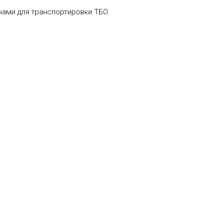
ами для транспортировки ТБО.