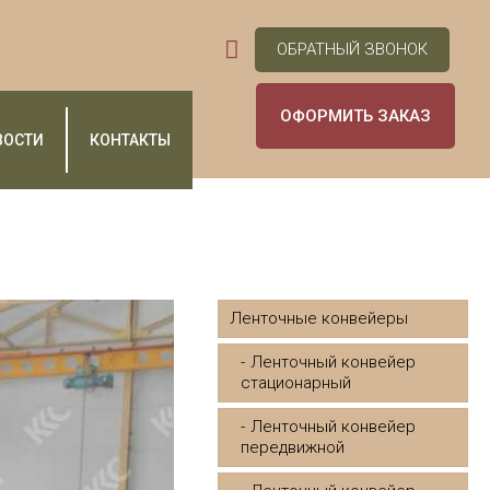
ОБРАТНЫЙ ЗВОНОК
ОФОРМИТЬ ЗАКАЗ
ВОСТИ
КОНТАКТЫ
Ленточные конвейеры
Ленточный конвейер
стационарный
Ленточный конвейер
передвижной