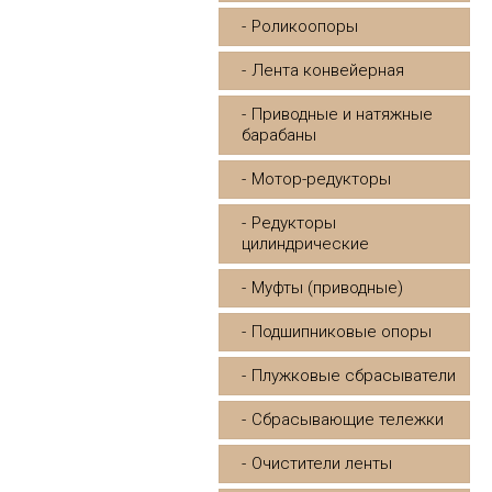
Роликоопоры
Лента конвейерная
Приводные и натяжные
барабаны
Мотор-редукторы
Редукторы
цилиндрические
Муфты (приводные)
Подшипниковые опоры
Плужковые сбрасыватели
Сбрасывающие тележки
Очистители ленты