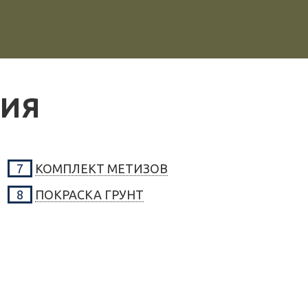
ЦИЯ
7
КОМПЛЕКТ МЕТИЗОВ
8
ПОКРАСКА ГРУНТ