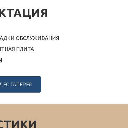
КТАЦИЯ
АДКИ ОБСЛУЖИВАНИЯ
ТНАЯ ПЛИТА
Ы
ДЕО ГАЛЕРЕЯ
СТИКИ