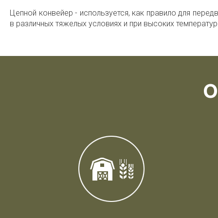
Цепной конвейер - используется, как правило для пере
в различных тяжелых условиях и при высоких температур
О