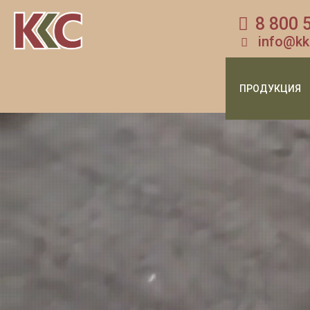
8 800 
info@kk
ПРОДУКЦИЯ