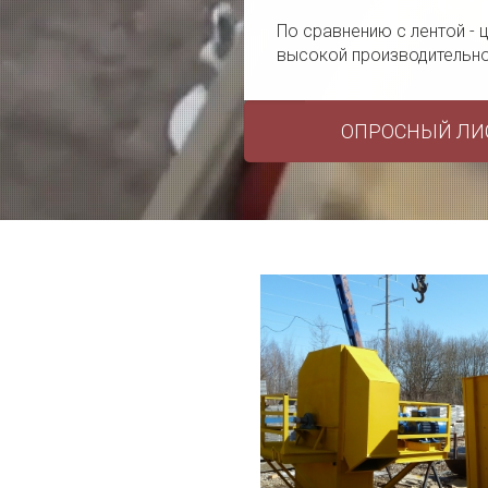
По сравнению с лентой -
высокой производительн
ОПРОСНЫЙ ЛИ