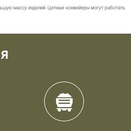
ольшую массу изделий. Цепные конвейеры могут работать
ИЯ