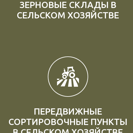
ЗЕРНОВЫЕ СКЛАДЫ В
СЕЛЬСКОМ ХОЗЯЙСТВЕ
ПЕРЕДВИЖНЫЕ
СОРТИРОВОЧНЫЕ ПУНКТЫ
В СЕЛЬСКОМ ХОЗЯЙСТВЕ