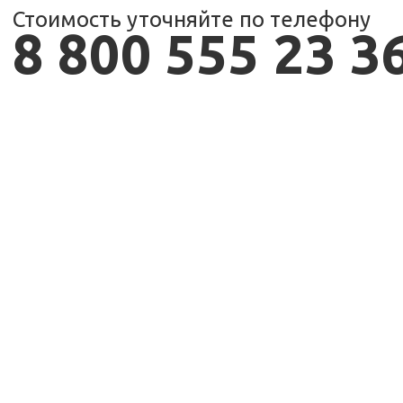
Стоимость уточняйте по телефону
8 800 555 23 3