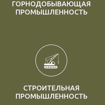
ГОРНОДОБЫВАЮЩАЯ
ПРОМЫШЛЕННОСТЬ
СТРОИТЕЛЬНАЯ
ПРОМЫШЛЕННОСТЬ