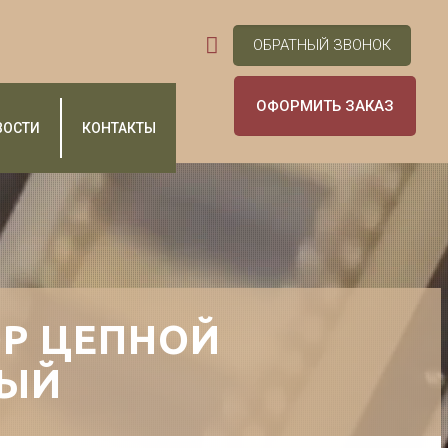
ОБРАТНЫЙ ЗВОНОК
ОФОРМИТЬ ЗАКАЗ
ВОСТИ
КОНТАКТЫ
Р ЦЕПНОЙ
ЫЙ