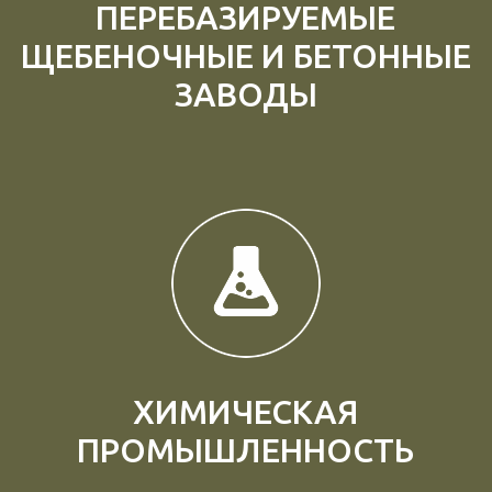
ПЕРЕБАЗИРУЕМЫЕ
ЩЕБЕНОЧНЫЕ И БЕТОННЫЕ
ЗАВОДЫ
ХИМИЧЕСКАЯ
ПРОМЫШЛЕННОСТЬ