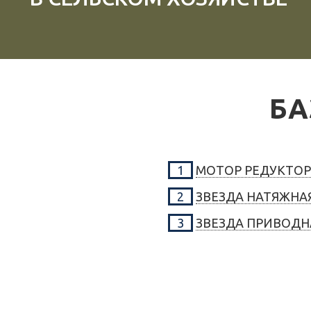
БА
1
МОТОР РЕДУКТОР
2
ЗВЕЗДА НАТЯЖНА
3
ЗВЕЗДА ПРИВОДН