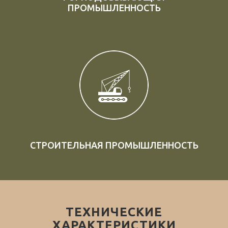
ПРОМЫШЛЕННОСТЬ
СТРОИТЕЛЬНАЯ ПРОМЫШЛЕННОСТЬ
ТЕХНИЧЕСКИЕ
ХАРАКТЕРИСТИКИ