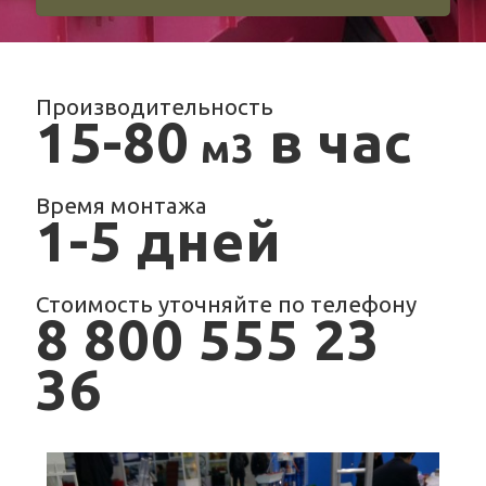
Производительность
15-80
в час
м3
Время монтажа
1-5 дней
Стоимость уточняйте по телефону
8 800 555 23
36