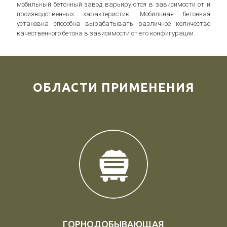
мобильный бетонный завод варьируются в зависимости от и
производственных характеристик. Мобильная бетонная
установка способна вырабатывать различное количество
качественного бетона в зависимости от его конфигурации.
ОБЛАСТИ ПРИМЕНЕНИЯ
ГОРНОДОБЫВАЮЩАЯ