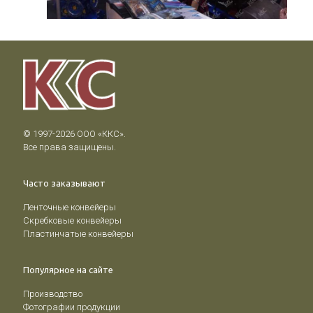
© 1997-2026 ООО «ККС».

Все права защищены.
Часто заказывают
Ленточные конвейеры
Скребковые конвейеры
Пластинчатые конвейеры
Популярное на сайте
Производство
Фотографии продукции