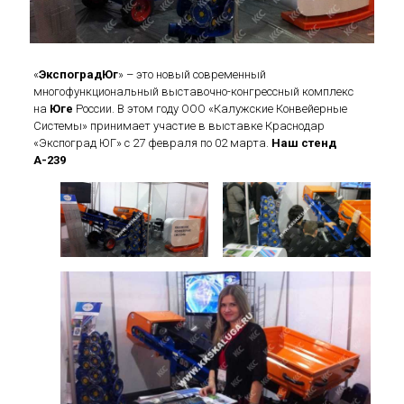
«
ЭкспоградЮг
» – это новый современный
многофункциональный выставочно-конгрессный комплекс
на
Юге
России. В этом году ООО «Калужские Конвейерные
Системы» принимает участие в выставке Краснодар
«Экспоград ЮГ» с 27 февраля по 02 марта.
Наш стенд
А-239