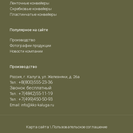
Ленточные конвейеры
Скребковые конвейеры
Пластинчатые конвейеры
Популярное на сайте
Производство
Фотографии продукции
Новости компании
Производство
Россия, г. Калуга, ул. Железняки, д. 26а
+8(800)555-23-36
Тел.:
Звонок бесплатный
+7(4842)55-11-19
Тел.:
+7(499)450-50-93
Тел.:
Email:
info@kks-kaluga.ru
Карта сайта
\
Пользовательское соглашение