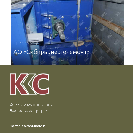
11.12.2018
АО «СибирьЭнергоРемонт»
© 1997-2026 ООО «ККС».

Все права защищены.
Часто заказывают