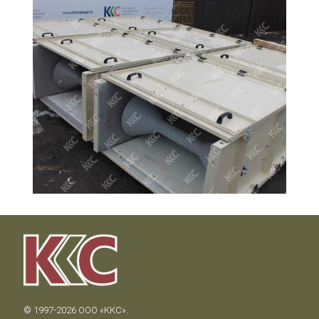
© 1997-2026 ООО «ККС».
