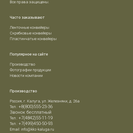
Все права защищены.
Часто заказывают
Ленточные конвейеры
Скребковые конвейеры
Пластинчатые конвейеры
Популярное на сайте
Производство
Фотографии продукции
Новости компании
Производство
Россия, г. Калуга, ул. Железняки, д. 26а
+8(800)555-23-36
Тел.:
Звонок бесплатный
+7(4842)55-11-19
Тел.:
+7(499)450-50-93
Тел.:
Email:
info@kks-kaluga.ru