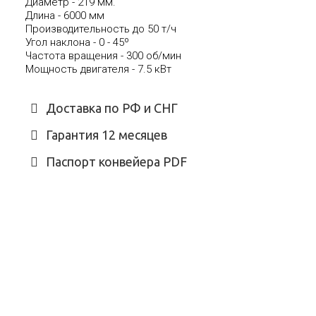
Диаметр - 219 мм.
Длина - 6000 мм
Производительность до 50 т/ч
Угол наклона - 0 - 45º
Частота вращения - 300 об/мин
Мощность двигателя - 7.5 кВт
Доставка по РФ и СНГ
Гарантия 12 месяцев
Паспорт конвейера PDF