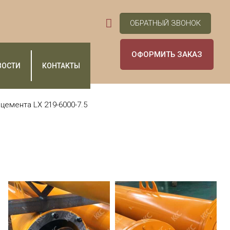
ОБРАТНЫЙ ЗВОНОК
ОФОРМИТЬ ЗАКАЗ
ВОСТИ
КОНТАКТЫ
цемента LX 219-6000-7.5