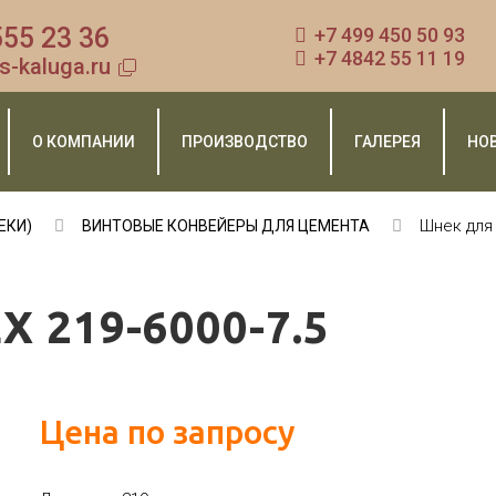
555 23 36
+7 499 450 50 93
+7 4842 55 11 19
s-kaluga.ru
О КОМПАНИИ
ПРОИЗВОДСТВО
ГАЛЕРЕЯ
НО
Шнек для 
ЕКИ)
ВИНТОВЫЕ КОНВЕЙЕРЫ ДЛЯ ЦЕМЕНТА
X 219-6000-7.5
Цена по запросу