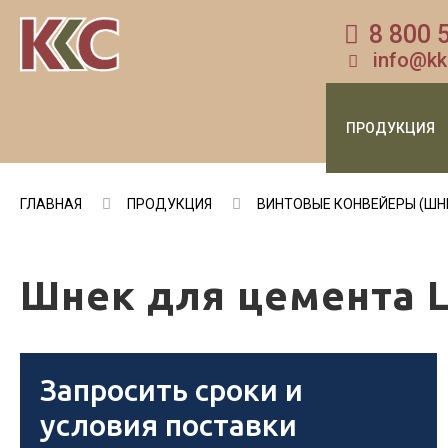
8 800 
info@kk
ПРОДУКЦИЯ
ГЛАВНАЯ
ПРОДУКЦИЯ
ВИНТОВЫЕ КОНВЕЙЕРЫ (ШН
Шнек для цемента L
Запросить сроки и
условия поставки