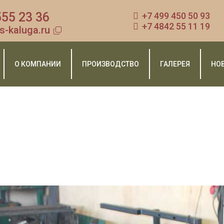
555 23 36
+7 499 450 50 93
+7 4842 55 11 19
s-kaluga.ru
О КОМПАНИИ
ПРОИЗВОДСТВО
ГАЛЕРЕЯ
НО