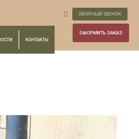
ОБРАТНЫЙ ЗВОНОК
ОФОРМИТЬ ЗАКАЗ
ВОСТИ
КОНТАКТЫ