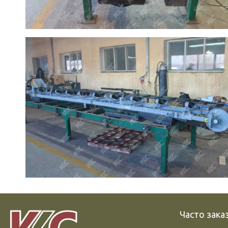
Часто зак