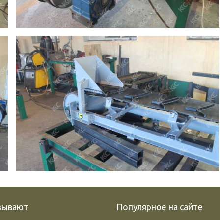
азывают
Популярное на сайте