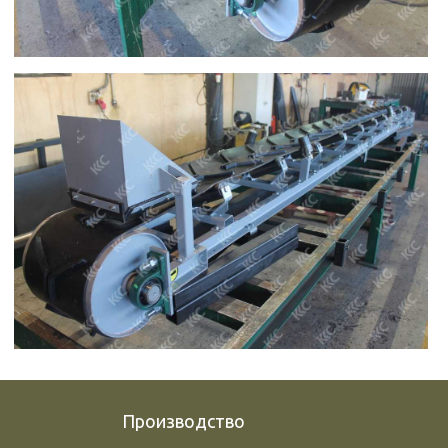
Производство