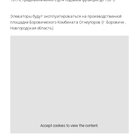
Элеваторы будут эксплуатироваться на производственной
площадке Боровического Комбината Огнеупоров (г. Боровичи ,
Новгородская область).
Accept
cookies to view the content.