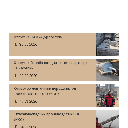
НОВОСТИ КОМПАНИИ
Отгрузка ПАО «Дорогобуж»
30.06.2026
Отгрузка барабанов для нашего партнера
из Карелии
19.05.2026
Конвейер ленточный передвижной
производства ООО «ККС»
17.03.2026
Штабелеукладчик производства ООО
«ККС»
04.02.2026